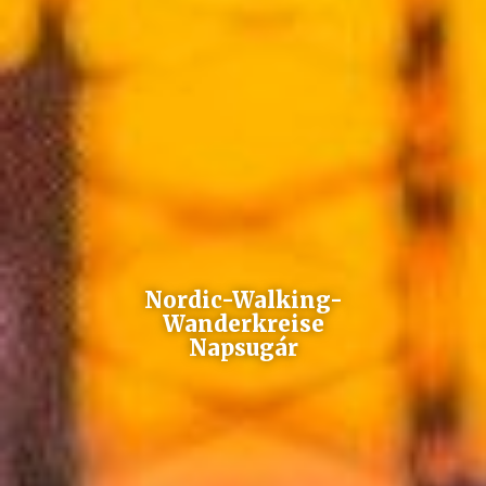
Nordic-Walking-
Wanderkreise
Napsugár