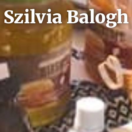
Szilvia Balogh