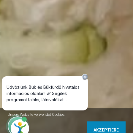
Unsere Website verwendet Cookies.
AKZEPTIERE