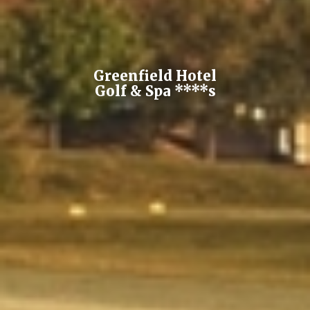
Greenfield Hotel
Golf & Spa ****s