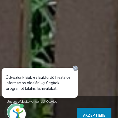
Unsere Website verwendet Cookies.
AKZEPTIERE