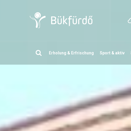
Suchen
Erholung & Erfrischung
Sport & aktiv