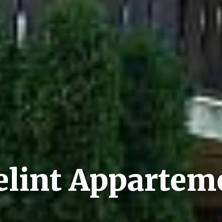
elint Appartem