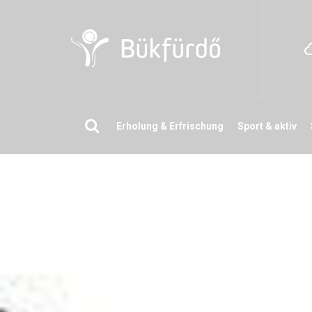
Suchen
Erholung & Erfrischung
Sport & aktiv