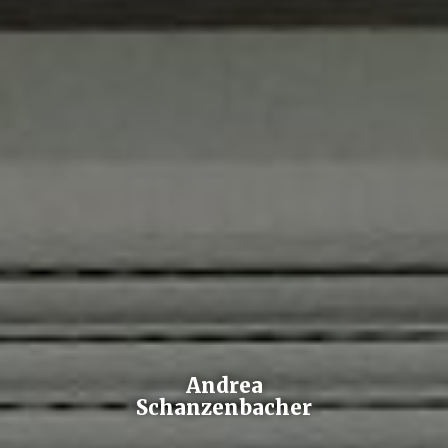
Andrea
Schanzenbacher