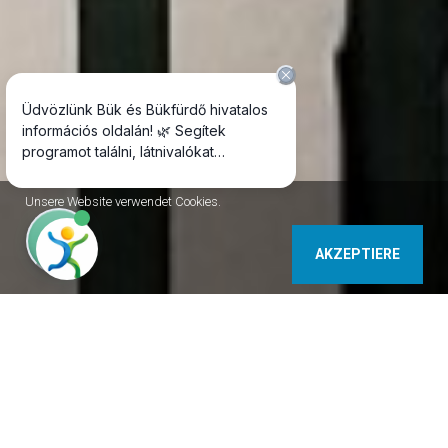
Unsere Website verwendet Cookies.
AKZEPTIERE