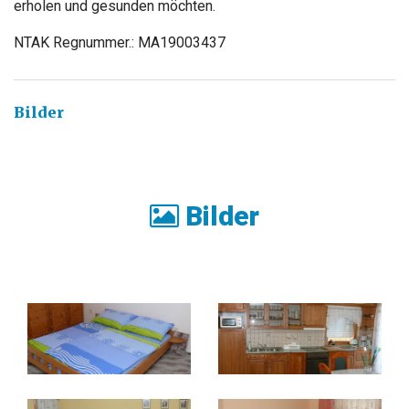
erholen und gesunden möchten.
NTAK Regnummer.: MA19003437
Bilder
Bilder