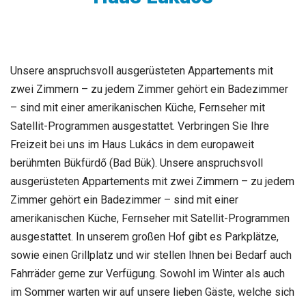
Unsere anspruchsvoll ausgerüsteten Appartements mit
zwei Zimmern – zu jedem Zimmer gehört ein Badezimmer
– sind mit einer amerikanischen Küche, Fernseher mit
Satellit-Programmen ausgestattet. Verbringen Sie Ihre
Freizeit bei uns im Haus Lukács in dem europaweit
berühmten Bükfürdő (Bad Bük). Unsere anspruchsvoll
ausgerüsteten Appartements mit zwei Zimmern – zu jedem
Zimmer gehört ein Badezimmer – sind mit einer
amerikanischen Küche, Fernseher mit Satellit-Programmen
ausgestattet. In unserem großen Hof gibt es Parkplätze,
sowie einen Grillplatz und wir stellen Ihnen bei Bedarf auch
Fahrräder gerne zur Verfügung. Sowohl im Winter als auch
im Sommer warten wir auf unsere lieben Gäste, welche sich