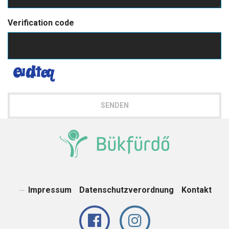
Verification code
SENDEN
Impressum
Datenschutzverordnung
Kontakt