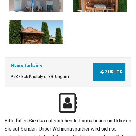
Haus Lukács
ZURÜCK
9737 Bük Kristály u. 39. Ungarn
Bitte füllen Sie das untenstehende Formular aus und klicken
Sie auf Senden. Unser Wohnungspartner wird sich so