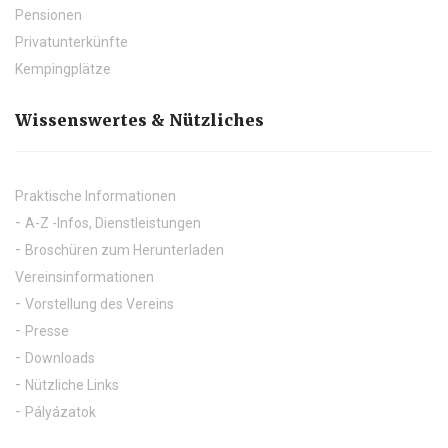
Pensionen
Privatunterkünfte
Kempingplätze
Wissenswertes & Nützliches
Praktische Informationen
A-Z -Infos, Dienstleistungen
Broschüren zum Herunterladen
Vereinsinformationen
Vorstellung des Vereins
Presse
Downloads
Nützliche Links
Pályázatok