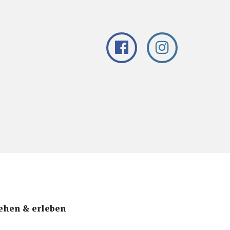
ehen & erleben