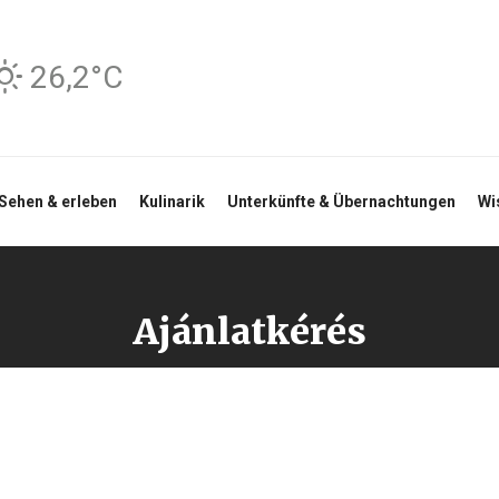
26,2°C
Sehen & erleben
Kulinarik
Unterkünfte & Übernachtungen
Wi
Ajánlatkérés