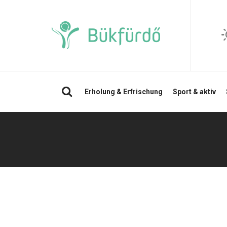
Suchen
Erholung & Erfrischung
Sport & aktiv