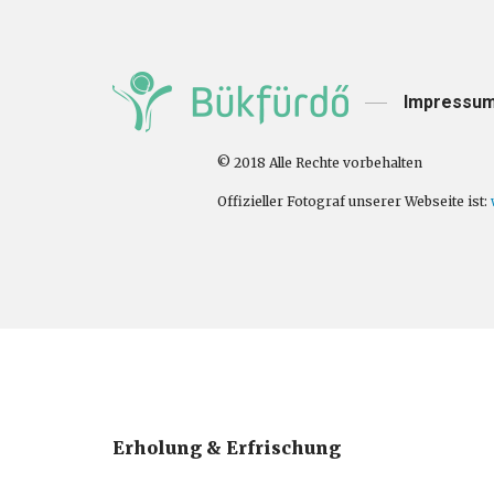
Impressu
© 2018 Alle Rechte vorbehalten
Offizieller Fotograf unserer Webseite ist:
Erholung & Erfrischung