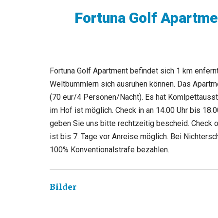
Fortuna Golf Apartme
Fortuna Golf Apartment befindet sich 1 km enfern
Weltbummlern sich ausruhen können. Das Apartmen
(70 eur/4 Personen/Nacht). Es hat Komlpettausst
im Hof ist möglich. Check in an 14.00 Uhr bis 18.0
geben Sie uns bitte rechtzeitig bescheid. Check 
ist bis 7. Tage vor Anreise möglich. Bei Nichter
100% Konventionalstrafe bezahlen.
Bilder