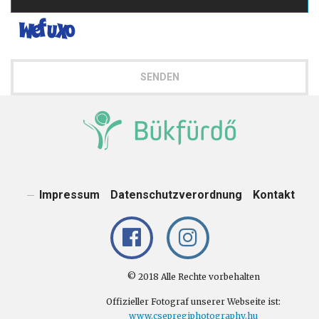
SENDEN
Impressum
Datenschutzverordnung
Kontakt
© 2018 Alle Rechte vorbehalten
Offizieller Fotograf unserer Webseite ist:
www.csepregiphotography.hu