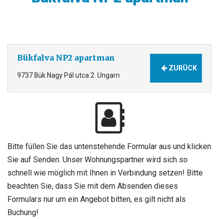
Bükfalva NP2 apartman
ZURÜCK
9737 Bük Nagy Pál utca 2. Ungarn
Bitte füllen Sie das untenstehende Formular aus und klicken
Sie auf Senden. Unser Wohnungspartner wird sich so
schnell wie möglich mit Ihnen in Verbindung setzen! Bitte
beachten Sie, dass Sie mit dem Absenden dieses
Formulars nur um ein Angebot bitten, es gilt nicht als
Buchung!