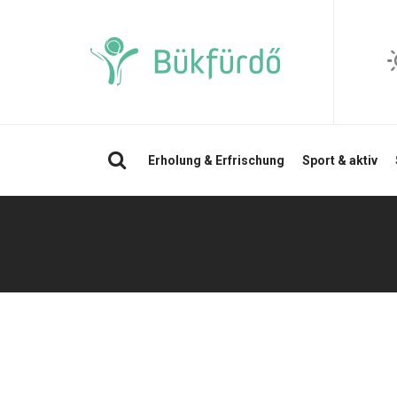
Suchen
Erholung & Erfrischung
Sport & aktiv