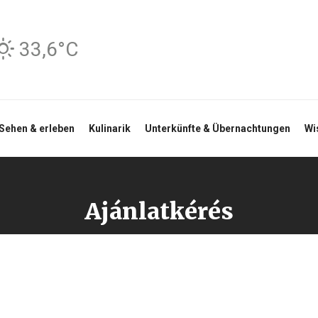
33,6°C
Sehen & erleben
Kulinarik
Unterkünfte & Übernachtungen
Wi
Ajánlatkérés