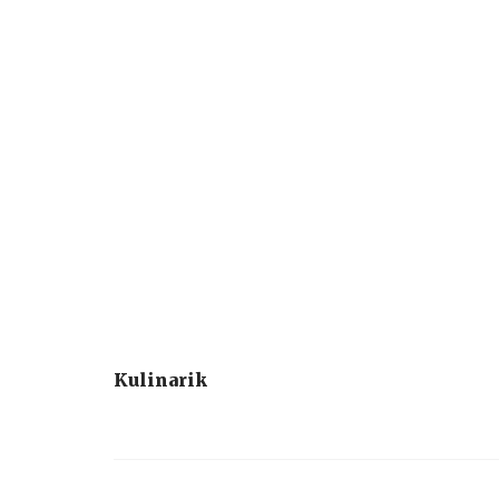
Kulinarik