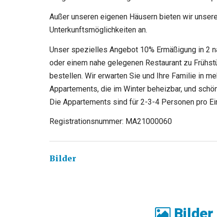
Außer unseren eigenen Häusern bieten wir unser
Unterkunftsmöglichkeiten an.
Unser spezielles Angebot 10% Ermäßigung in 2 n
oder einem nahe gelegenen Restaurant zu Frühst
bestellen. Wir erwarten Sie und Ihre Familie in m
Appartements, die im Winter beheizbar, und schön
Die Appartements sind für 2-3-4 Personen pro Ein
Registrationsnummer: MA21000060
Bilder
Bilder