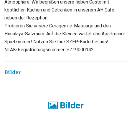
Atmosphäre. Wir begrüßen unsere lieben Gäste mit
köstlichen Kuchen und Getränken in unserem AH Café
neben der Rezeption.
Probieren Sie unsere Ceragem-e-Massage und den
Himalaya-Salzraum. Auf die Kleinen wartet das Apartmanó-
Spielzimmer! Nutzen Sie Ihre SZÉP-Karte bei uns!
NTAK-Registrierungsnummer: SZ19000142
Bilder
Bilder