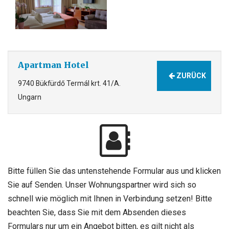
Apartman Hotel
ZURÜCK
9740 Bükfürdő Termál krt. 41/A.
Ungarn
Bitte füllen Sie das untenstehende Formular aus und klicken
Sie auf Senden. Unser Wohnungspartner wird sich so
schnell wie möglich mit Ihnen in Verbindung setzen! Bitte
beachten Sie, dass Sie mit dem Absenden dieses
Formulars nur um ein Angebot bitten, es gilt nicht als