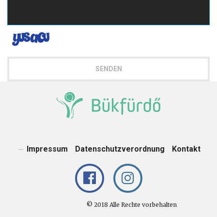
SENDEN
Impressum
Datenschutzverordnung
Kontakt
© 2018 Alle Rechte vorbehalten